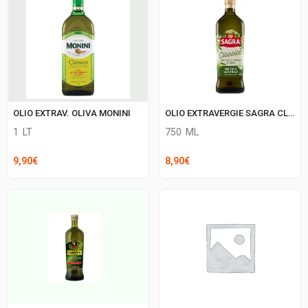
OLIO EXTRAV. OLIVA MONINI
OLIO EXTRAVERGIE SAGRA CLASSICO
1
LT
750
ML
9,90
€
8,90
€