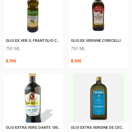
OLIO EX.VER.IL FRANTOLIO CARAPELLI
OLIO EX.VERGINE CORICELLI
750
ML
750
ML
8,99
€
8,90
€
OLIO EXTRA VERG.DANTE 100% ITALIANO
OLIO EXTRA VERGINE DE CECCO