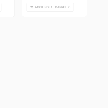
AGGIUNGI AL CARRELLO