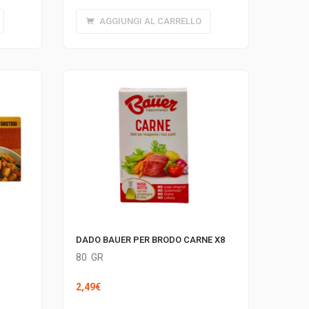
AGGIUNGI AL CARRELLO
DADO BAUER PER BRODO CARNE X8
80
GR
2,49
€