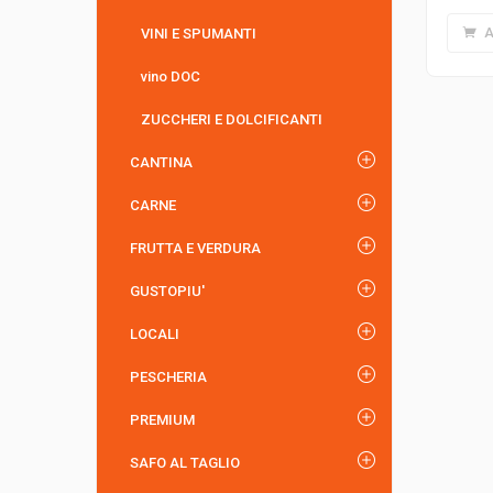
A
VINI E SPUMANTI
vino DOC
ZUCCHERI E DOLCIFICANTI
CANTINA
CARNE
FRUTTA E VERDURA
GUSTOPIU'
LOCALI
PESCHERIA
PREMIUM
SAFO AL TAGLIO