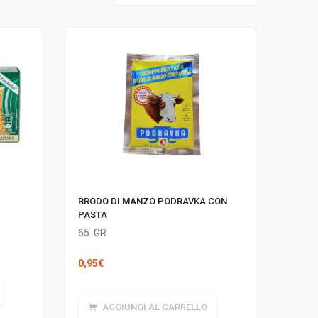
BRODO DI MANZO PODRAVKA CON
PASTA
65
GR
0,95
€
AGGIUNGI AL CARRELLO