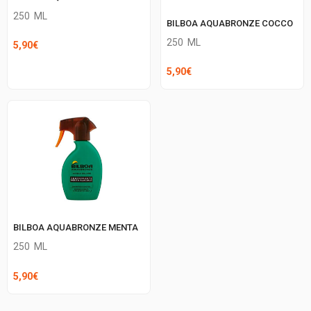
250
ML
BILBOA AQUABRONZE COCCO
250
ML
5,90
€
5,90
€
BILBOA AQUABRONZE MENTA
250
ML
5,90
€