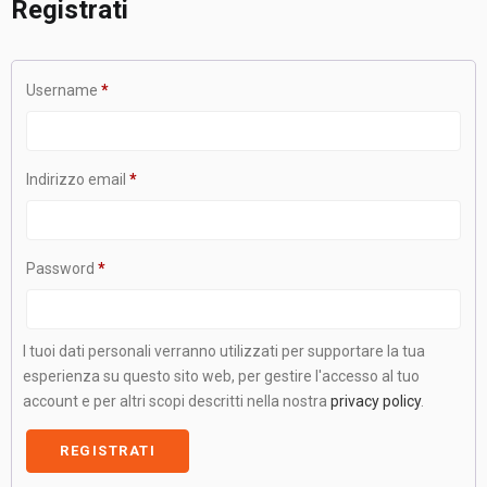
Registrati
Username
*
Indirizzo email
*
Password
*
I tuoi dati personali verranno utilizzati per supportare la tua
esperienza su questo sito web, per gestire l'accesso al tuo
account e per altri scopi descritti nella nostra
privacy policy
.
REGISTRATI