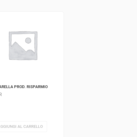
RELLA PROD. RISPARMIO
R
GGIUNGI AL CARRELLO