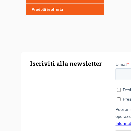
Prodotti in offerta
Iscriviti alla newsletter