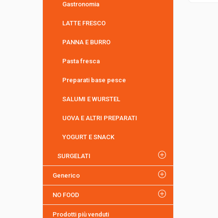
Gastronomia
LATTE FRESCO
PANNA E BURRO
Pasta fresca
Preparati base pesce
SALUMI E WURSTEL
UOVA E ALTRI PREPARATI
YOGURT E SNACK
SURGELATI
Generico
NO FOOD
Prodotti più venduti