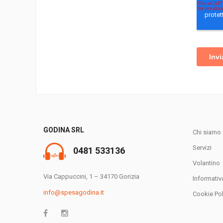
GODINA SRL
Chi siamo
Servizi
0481 533136
Volantino
Via Cappuccini, 1 – 34170 Gorizia
Informativ
info@spesagodina.it
Cookie Pol