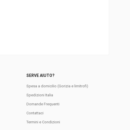
SERVE AIUTO?
Spesa a domicilio (Gorizia e limitrofi)
Spedizioni Italia
Domande Frequenti
0
Contattaci
Termini e Condizioni