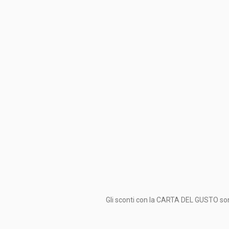
Gli sconti con la CARTA DEL GUSTO sono