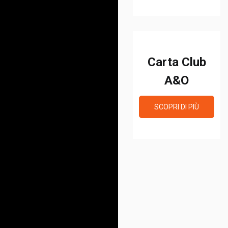
Carta Club
A&O
SCOPRI DI PIÙ