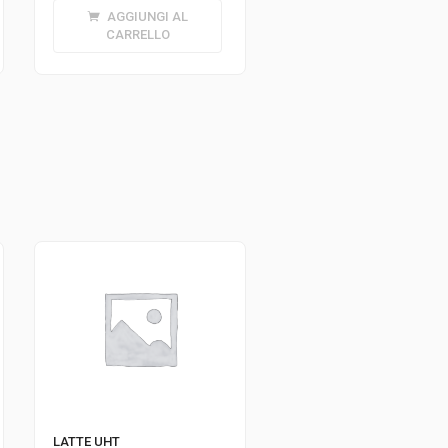
AGGIUNGI AL
CARRELLO
LATTE UHT