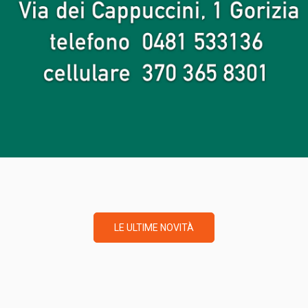
LE ULTIME NOVITÀ