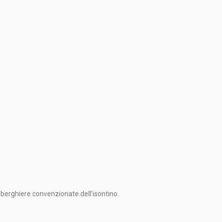
lberghiere convenzionate dell’isontino.