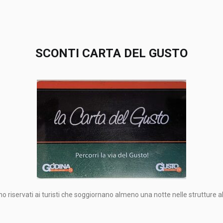
SCONTI CARTA DEL GUSTO
 riservati ai turisti che soggiornano almeno una notte nelle strutture a