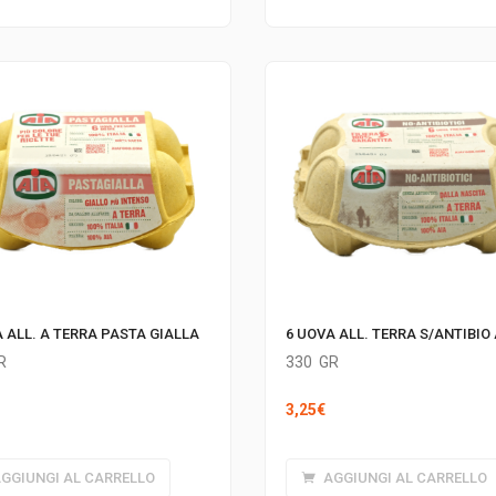
 ALL. A TERRA PASTA GIALLA
6 UOVA ALL. TERRA S/ANTIBIO 
R
330
GR
3,25
€
GGIUNGI AL CARRELLO
AGGIUNGI AL CARRELLO