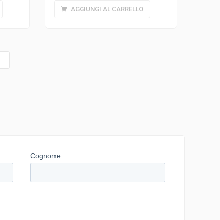
AGGIUNGI AL CARRELLO
→