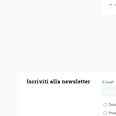
A
Iscriviti alla newsletter