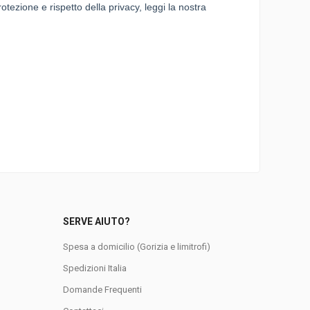
SERVE AIUTO?
Spesa a domicilio (Gorizia e limitrofi)
Spedizioni Italia
0
Domande Frequenti