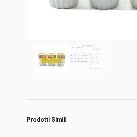
Prodotti Simili