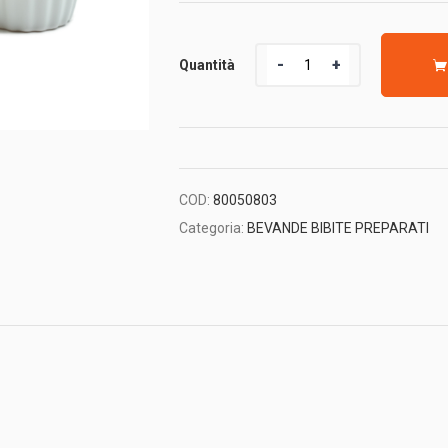
Quantità
Quantità
COD:
80050803
Categoria:
BEVANDE BIBITE PREPARATI