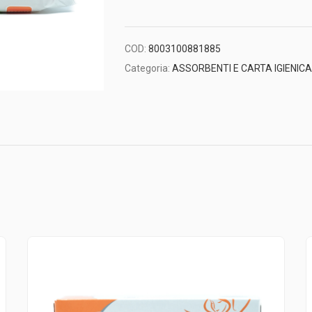
COD:
8003100881885
Categoria:
ASSORBENTI E CARTA IGIENICA