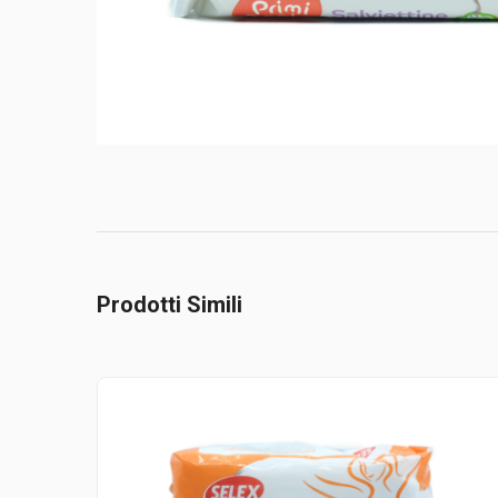
Prodotti Simili