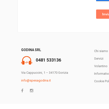
GODINA SRL
Chi siamo
Servizi
0481 533136
Volantino
Via Cappuccini, 1 – 34170 Gorizia
Informativ
info@spesagodina.it
Cookie Pol