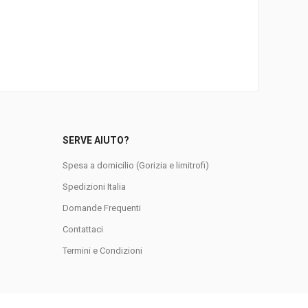
SERVE AIUTO?
Spesa a domicilio (Gorizia e limitrofi)
Spedizioni Italia
Domande Frequenti
0
Contattaci
Termini e Condizioni