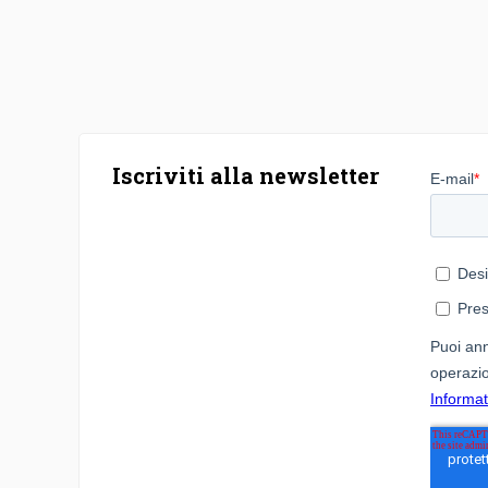
Iscriviti alla newsletter