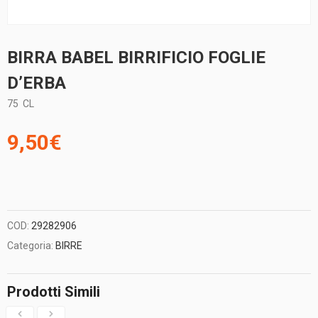
BIRRA BABEL BIRRIFICIO FOGLIE
D’ERBA
75
CL
9,50
€
COD:
29282906
Categoria:
BIRRE
Prodotti Simili