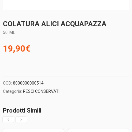
COLATURA ALICI ACQUAPAZZA
50
ML
19,90
€
COD:
8000000000514
Categoria:
PESCI CONSERVATI
Prodotti Simili