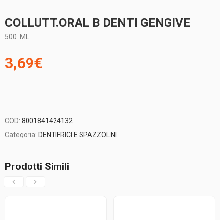
COLLUTT.ORAL B DENTI GENGIVE
500
ML
3,69
€
COD:
8001841424132
Categoria:
DENTIFRICI E SPAZZOLINI
Prodotti Simili