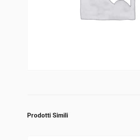
Prodotti Simili