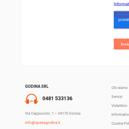
GODINA SRL
Chi siamo
Servizi
0481 533136
Volantino
Via Cappuccini, 1 – 34170 Gorizia
Informativ
info@spesagodina.it
Cookie Pol