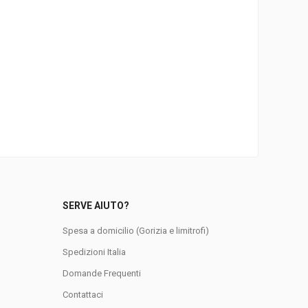
SERVE AIUTO?
Spesa a domicilio (Gorizia e limitrofi)
Spedizioni Italia
Domande Frequenti
0
Contattaci