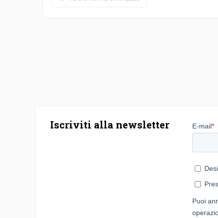
Iscriviti alla newsletter