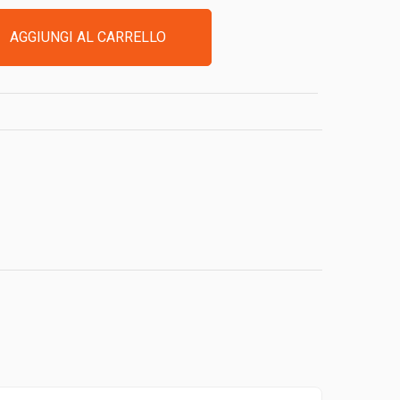
AGGIUNGI AL CARRELLO