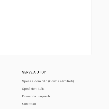
SERVE AIUTO?
Spesa a domicilio (Gorizia e limitrofi)
Spedizioni Italia
Domande Frequenti
0
Contattaci