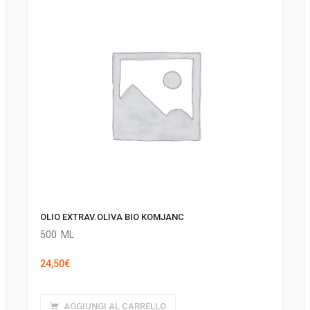
OLIO EXTRAV.OLIVA BIO KOMJANC
500
ML
24,50
€
AGGIUNGI AL CARRELLO