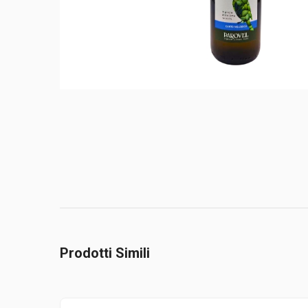
Prodotti Simili