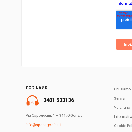
GODINA SRL
Chi siamo
Servizi
0481 533136
Volantino
Via Cappuccini, 1 – 34170 Gorizia
Informativ
info@spesagodina.it
Cookie Pol