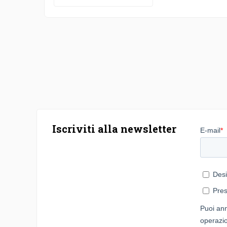
Iscriviti alla newsletter