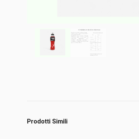
Prodotti Simili