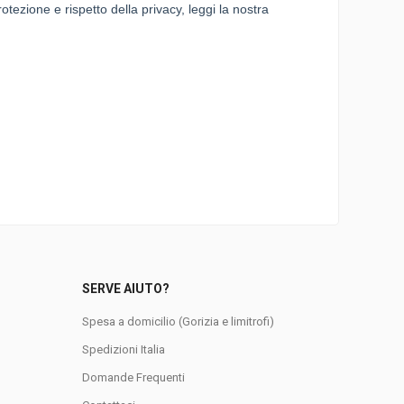
SERVE AIUTO?
Spesa a domicilio (Gorizia e limitrofi)
Spedizioni Italia
0
Domande Frequenti