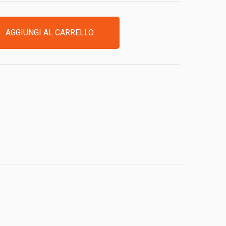
AGGIUNGI AL CARRELLO