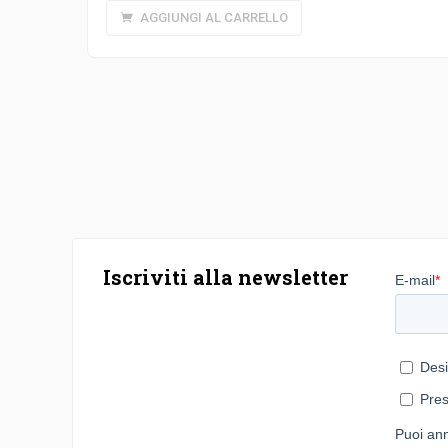
AGGIUNGI AL CARRELLO
Iscriviti alla newsletter