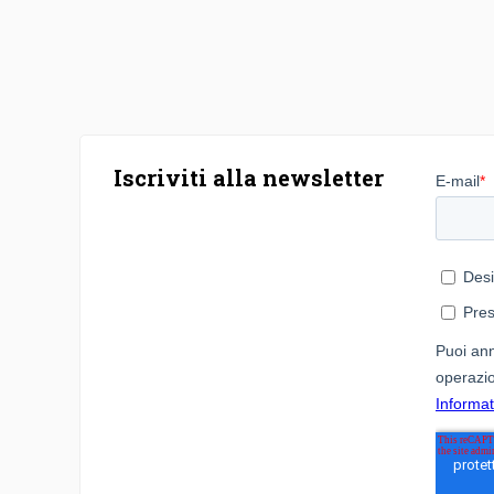
Iscriviti alla newsletter