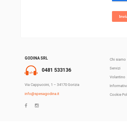
GODINA SRL
Chi siamo
Servizi
0481 533136
Volantino
Via Cappuccini, 1 – 34170 Gorizia
Informativ
info@spesagodina.it
Cookie Pol