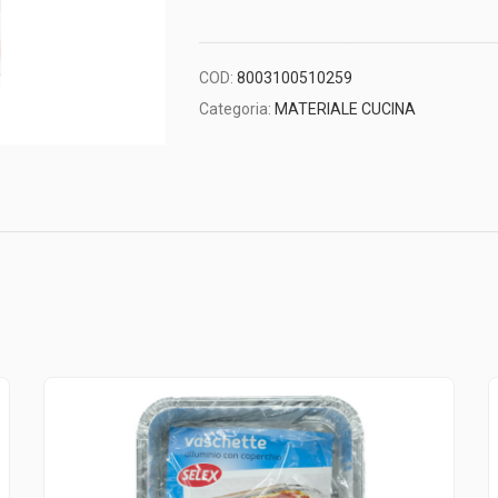
COD:
8003100510259
Categoria:
MATERIALE CUCINA