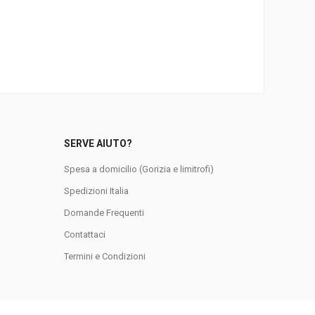
SERVE AIUTO?
Spesa a domicilio (Gorizia e limitrofi)
Spedizioni Italia
Domande Frequenti
0
Contattaci
Termini e Condizioni