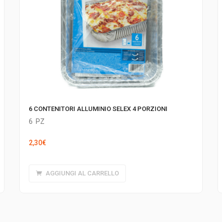
6 CONTENITORI ALLUMINIO SELEX 4 PORZIONI
6
PZ
2,30
€
AGGIUNGI AL CARRELLO