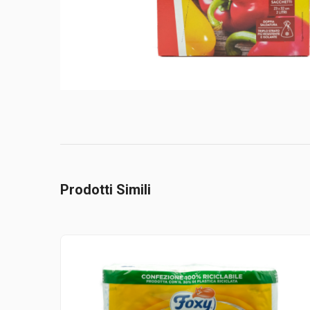
Prodotti Simili