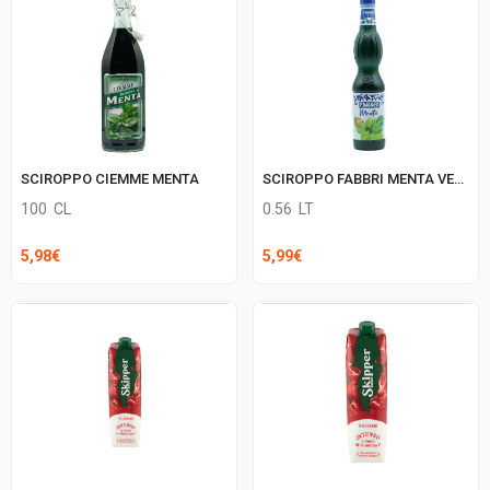
SCIROPPO CIEMME MENTA
SCIROPPO FABBRI MENTA VERDE
100
CL
0.56
LT
5,98
€
5,99
€