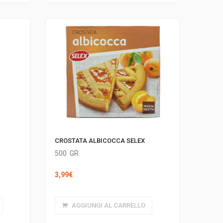
CROSTATA ALBICOCCA SELEX
500
GR
3,99
€
AGGIUNGI AL CARRELLO