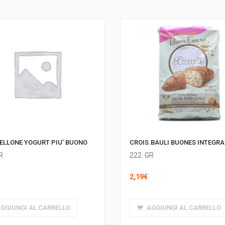
CROIS.BAULI BUONES INTEGRA
ELLONE YOGURT PIU’ BUONO
222
GR
R
2,19
€
AGGIUNGI AL CARRELLO
GGIUNGI AL CARRELLO