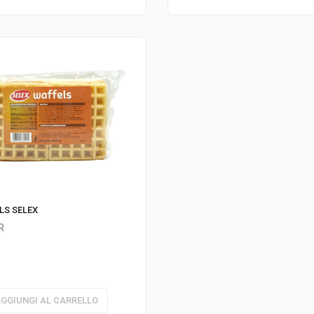
LS SELEX
R
GGIUNGI AL CARRELLO