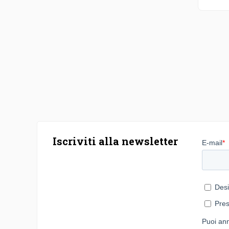
Iscriviti alla newsletter