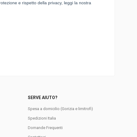
0
SERVE AIUTO?
Spesa a domicilio (Gorizia e limitrofi)
Spedizioni Italia
Domande Frequenti