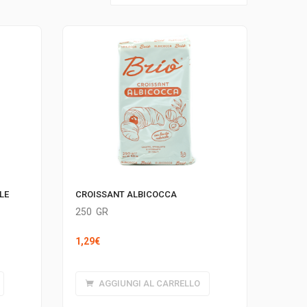
LE
CROISSANT ALBICOCCA
250
GR
1,29
€
AGGIUNGI AL CARRELLO