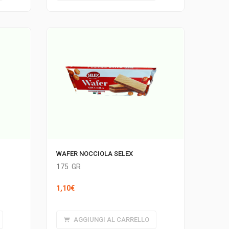
WAFER NOCCIOLA SELEX
175
GR
1,10
€
AGGIUNGI AL CARRELLO