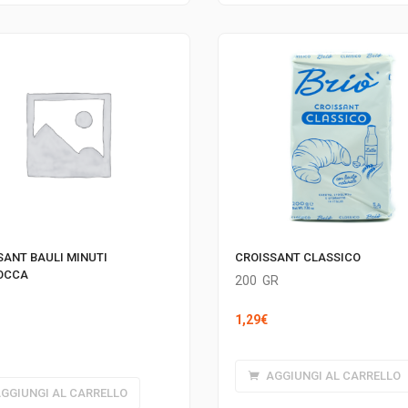
CROISSANT CLASSICO
SANT BAULI MINUTI
OCCA
200
GR
1,29
€
AGGIUNGI AL CARRELLO
GGIUNGI AL CARRELLO