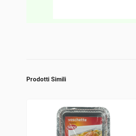
Prodotti Simili