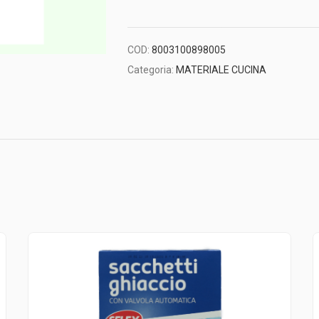
COD:
8003100898005
Categoria:
MATERIALE CUCINA