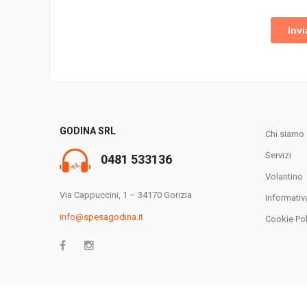
GODINA SRL
Chi siamo
Servizi
0481 533136
Volantino
Via Cappuccini, 1 – 34170 Gorizia
Informativ
info@spesagodina.it
Cookie Pol