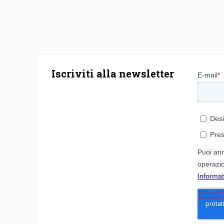
Iscriviti alla newsletter