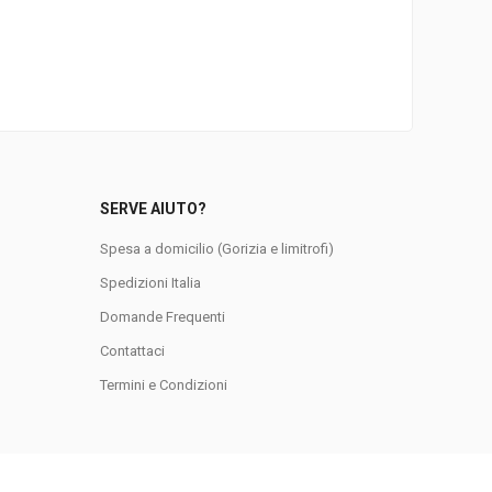
SERVE AIUTO?
Spesa a domicilio (Gorizia e limitrofi)
Spedizioni Italia
Domande Frequenti
0
Contattaci
Termini e Condizioni