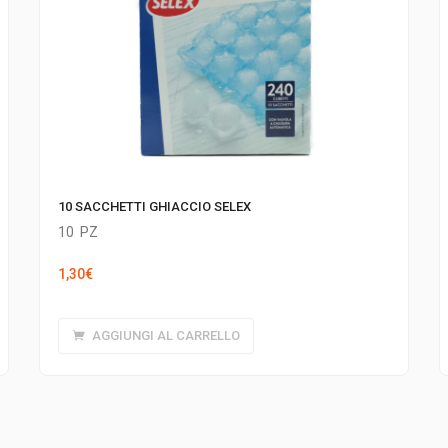
10 SACCHETTI GHIACCIO SELEX
10
PZ
1,30
€
AGGIUNGI AL CARRELLO