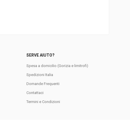
SERVE AIUTO?
Spesa a domicilio (Gorizia e limitrofi)
Spedizioni Italia
Domande Frequenti
0
Contattaci
Termini e Condizioni