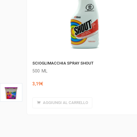
SCIOGLIMACCHIA SPRAY SHOUT
500
ML
3,19
€
AGGIUNGI AL CARRELLO