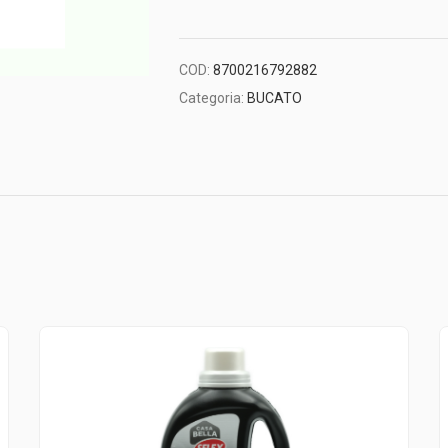
COD:
8700216792882
Categoria:
BUCATO