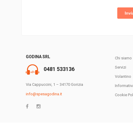
GODINA SRL
Chi siamo
Servizi
0481 533136
Volantino
Via Cappuccini, 1 – 34170 Gorizia
Informativ
info@spesagodina.it
Cookie Pol