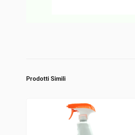
Prodotti Simili