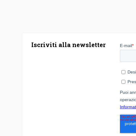
Iscriviti alla newsletter