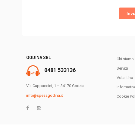
GODINA SRL
Chi siamo
Servizi
0481 533136
Volantino
Via Cappuccini, 1 – 34170 Gorizia
Informativ
info@spesagodina.it
Cookie Pol