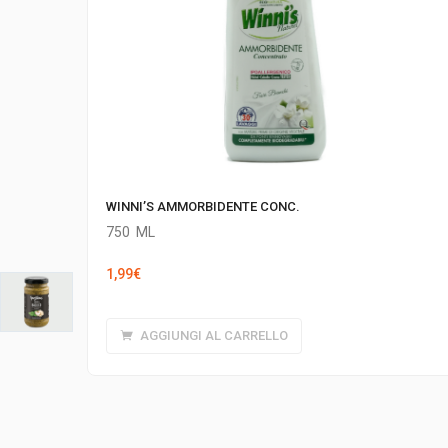
WINNI’S AMMORBIDENTE CONC.
750
ML
1,99
€
AGGIUNGI AL CARRELLO