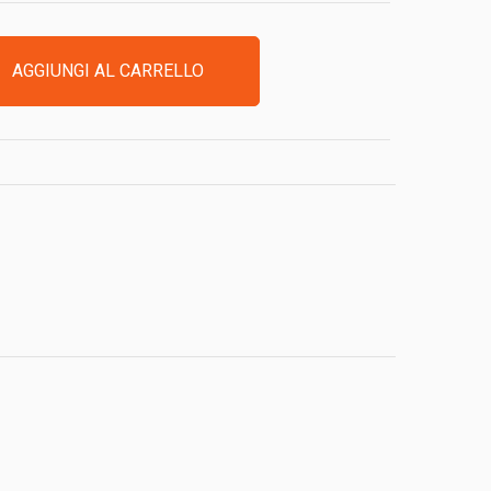
AGGIUNGI AL CARRELLO