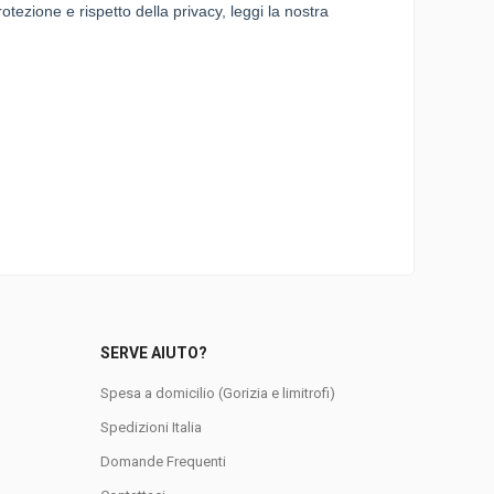
SERVE AIUTO?
Spesa a domicilio (Gorizia e limitrofi)
Spedizioni Italia
0
Domande Frequenti