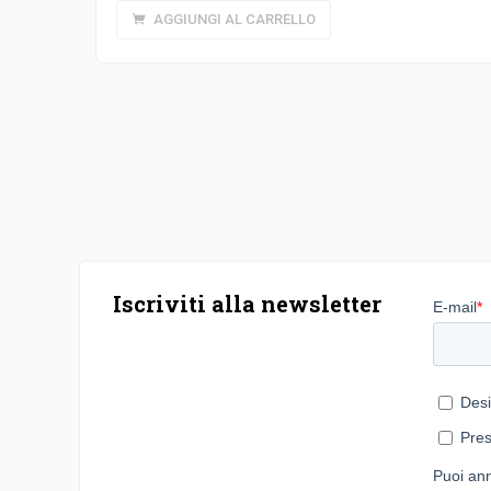
AGGIUNGI AL CARRELLO
Iscriviti alla newsletter