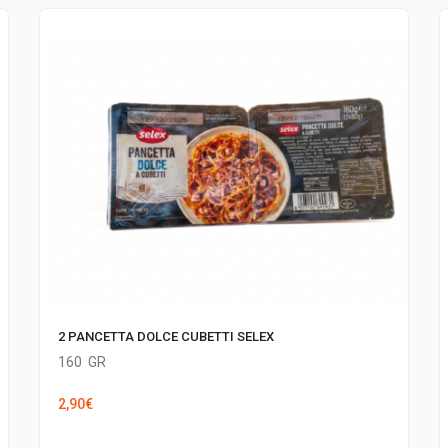
2 PANCETTA DOLCE CUBETTI SELEX
160
GR
2,90
€