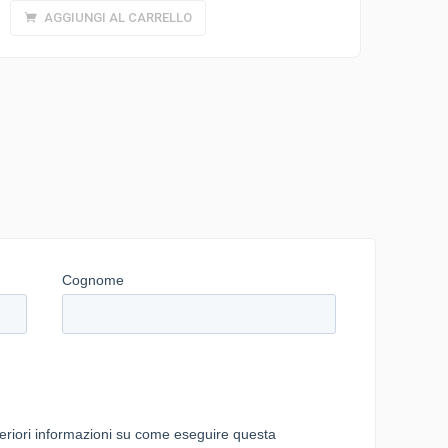
AGGIUNGI AL CARRELLO