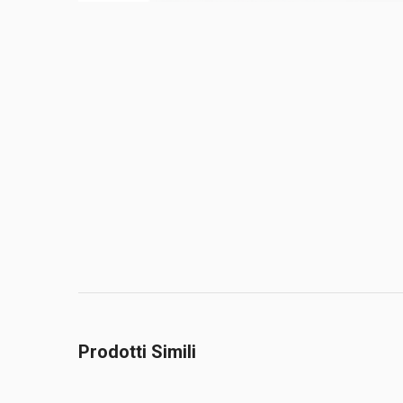
Prodotti Simili