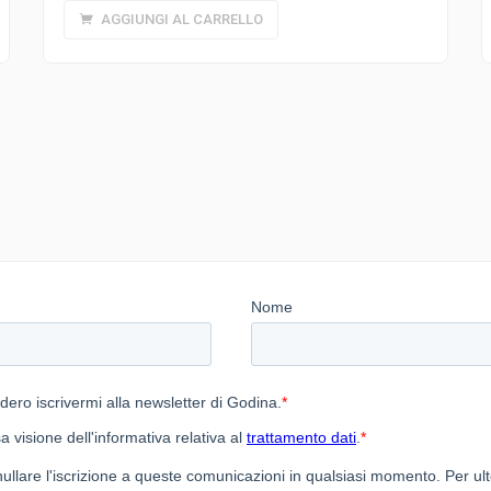
AGGIUNGI AL CARRELLO