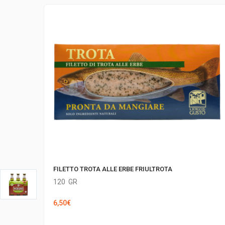
FILETTO TROTA ALLE ERBE FRIULTROTA
120
GR
6,50
€