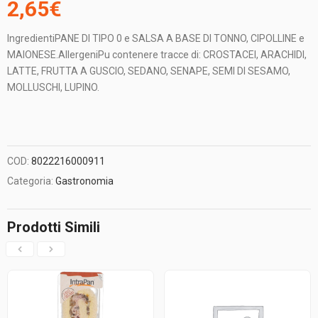
2,65
€
IngredientiPANE DI TIPO 0 e SALSA A BASE DI TONNO, CIPOLLINE e
MAIONESE.AllergeniPu contenere tracce di: CROSTACEI, ARACHIDI,
LATTE, FRUTTA A GUSCIO, SEDANO, SENAPE, SEMI DI SESAMO,
MOLLUSCHI, LUPINO.
COD:
8022216000911
Categoria:
Gastronomia
Prodotti Simili