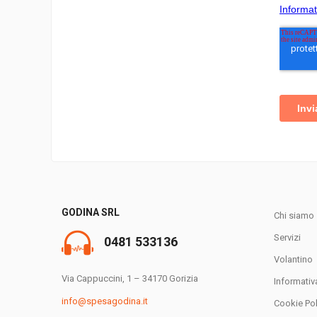
GODINA SRL
Chi siamo
Servizi
0481 533136
Volantino
Via Cappuccini, 1 – 34170 Gorizia
Informativ
info@spesagodina.it
Cookie Pol