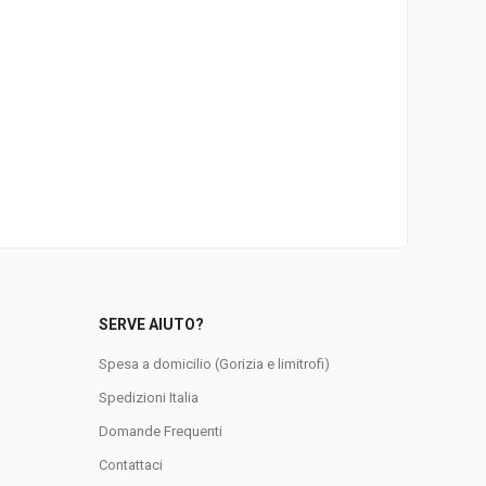
SERVE AIUTO?
Spesa a domicilio (Gorizia e limitrofi)
Spedizioni Italia
Domande Frequenti
0
Contattaci