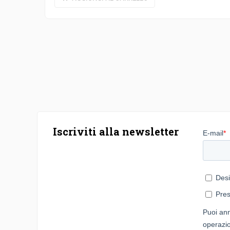
Iscriviti alla newsletter