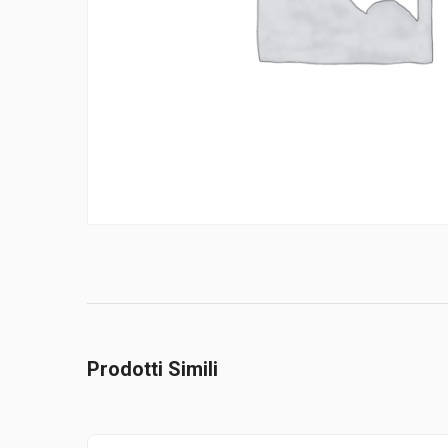
Prodotti Simili