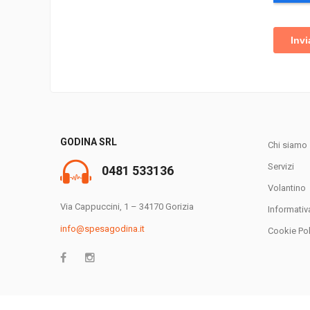
GODINA SRL
Chi siamo
Servizi
0481 533136
Volantino
Via Cappuccini, 1 – 34170 Gorizia
Informativ
info@spesagodina.it
Cookie Pol