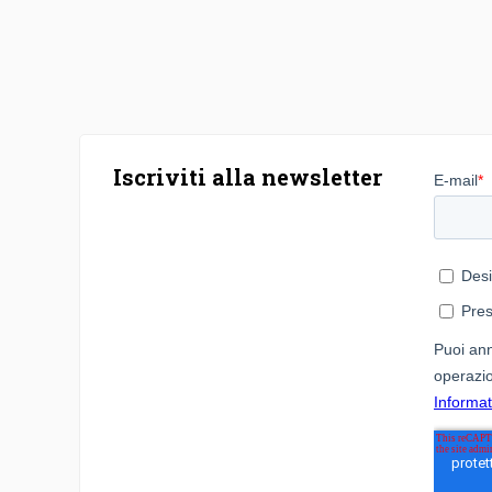
Iscriviti alla newsletter