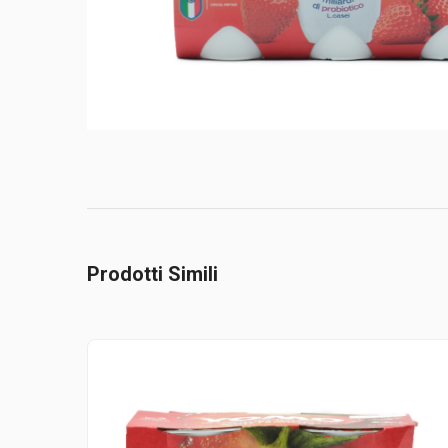
Prodotti Simili