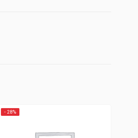
- 28%