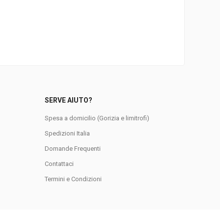
SERVE AIUTO?
Spesa a domicilio (Gorizia e limitrofi)
Spedizioni Italia
Domande Frequenti
0
Contattaci
Termini e Condizioni