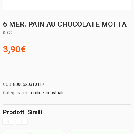
6 MER. PAIN AU CHOCOLATE MOTTA
0
GR
3,90
€
COD:
8000520310117
Categoria:
merendine industriali
Prodotti Simili