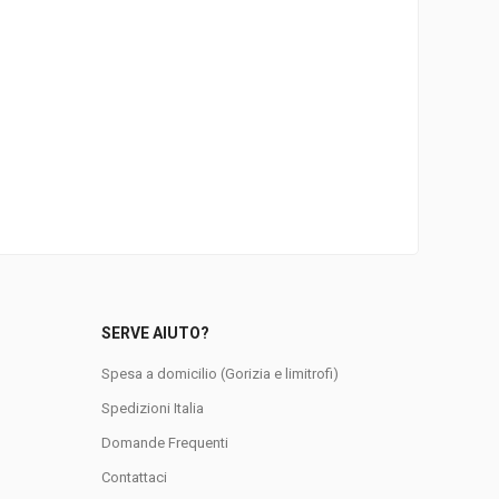
SERVE AIUTO?
Spesa a domicilio (Gorizia e limitrofi)
Spedizioni Italia
Domande Frequenti
0
Contattaci