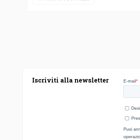
Iscriviti alla newsletter