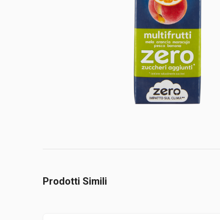
Prodotti Simili