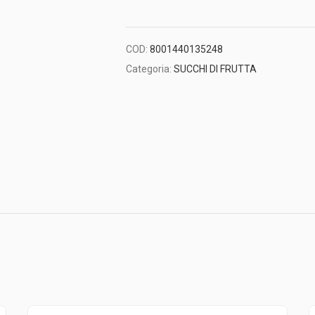
COD:
8001440135248
Categoria:
SUCCHI DI FRUTTA