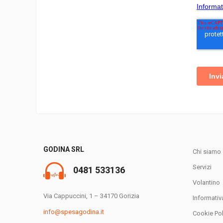
GODINA SRL
Chi siamo
Servizi
0481 533136
Volantino
Via Cappuccini, 1 – 34170 Gorizia
Informativ
info@spesagodina.it
Cookie Pol