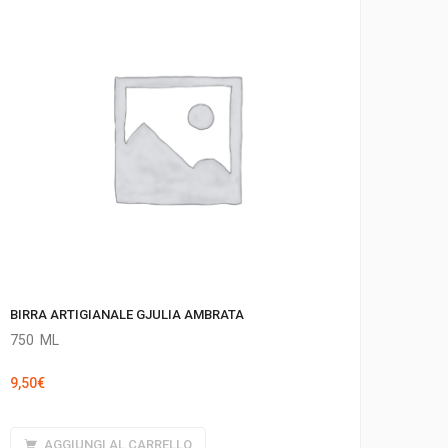
BIRRA ARTIGIANALE GJULIA AMBRATA
750
ML
9,50
€
AGGIUNGI AL CARRELLO