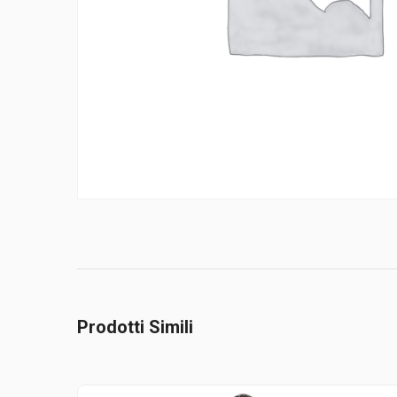
Prodotti Simili