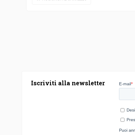
Iscriviti alla newsletter