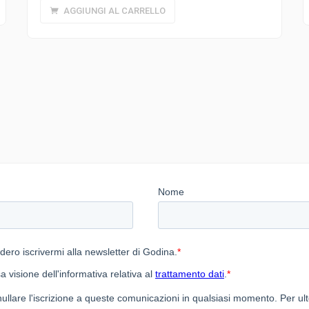
AGGIUNGI AL CARRELLO