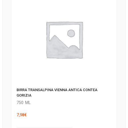
BIRRA TRANSALPINA VIENNA ANTICA CONTEA
GORIZIA
750
ML
7,98
€