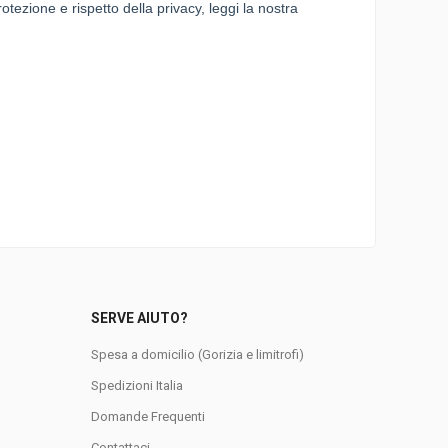
SERVE AIUTO?
Spesa a domicilio (Gorizia e limitrofi)
Spedizioni Italia
0
Domande Frequenti
Contattaci