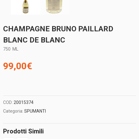
CHAMPAGNE BRUNO PAILLARD
BLANC DE BLANC
750
ML
99,00
€
COD:
20015374
Categoria:
SPUMANTI
Prodotti Simili