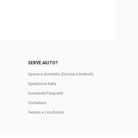
SERVE AIUTO?
Spesa a domicilio (Gorizia e limitrofi)
Spedizioni Italia
Domande Frequenti
0
Contattaci
Termini e Condizioni