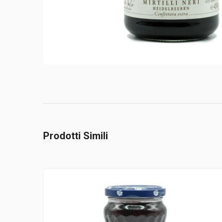
Prodotti Simili