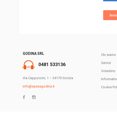
GODINA SRL
Chi siamo
Servizi
0481 533136
Volantino
Via Cappuccini, 1 – 34170 Gorizia
Informativ
info@spesagodina.it
Cookie Pol