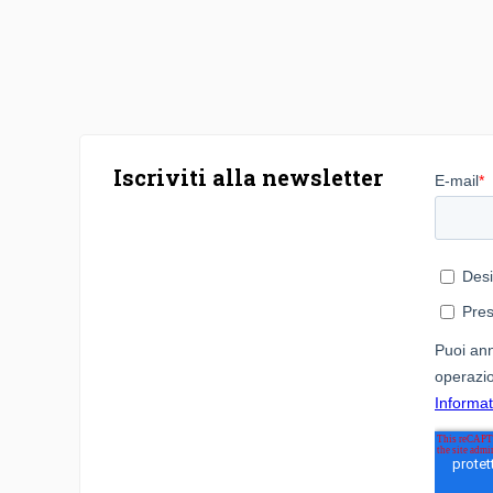
Iscriviti alla newsletter