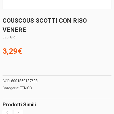
COUSCOUS SCOTTI CON RISO
VENERE
375
GR
3,29
€
COD:
8001860187698
Categoria:
ETNICO
Prodotti Simili