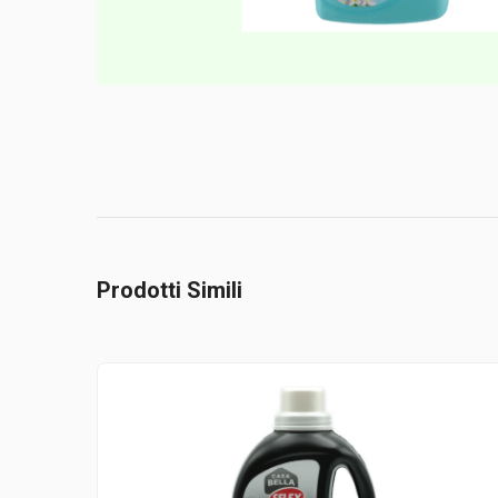
Prodotti Simili