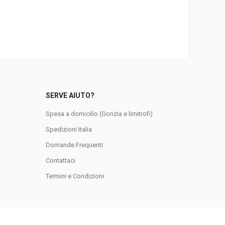
SERVE AIUTO?
Spesa a domicilio (Gorizia e limitrofi)
Spedizioni Italia
Domande Frequenti
0
Contattaci
Termini e Condizioni