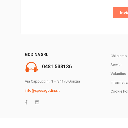
GODINA SRL
Chi siamo
Servizi
0481 533136
Volantino
Via Cappuccini, 1 – 34170 Gorizia
Informativ
info@spesagodina.it
Cookie Pol