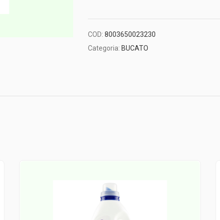
COD:
8003650023230
Categoria:
BUCATO