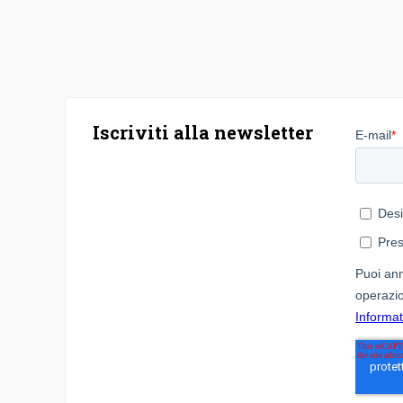
Iscriviti alla newsletter