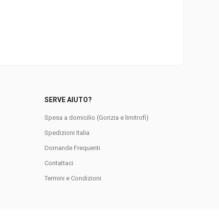
SERVE AIUTO?
Spesa a domicilio (Gorizia e limitrofi)
Spedizioni Italia
Domande Frequenti
0
Contattaci
Termini e Condizioni