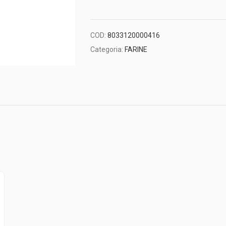
COD:
8033120000416
Categoria:
FARINE