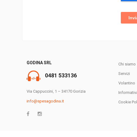
GODINA SRL
Chi siamo
Servizi
0481 533136
Volantino
Via Cappuccini, 1 – 34170 Gorizia
Informativ
info@spesagodina.it
Cookie Pol