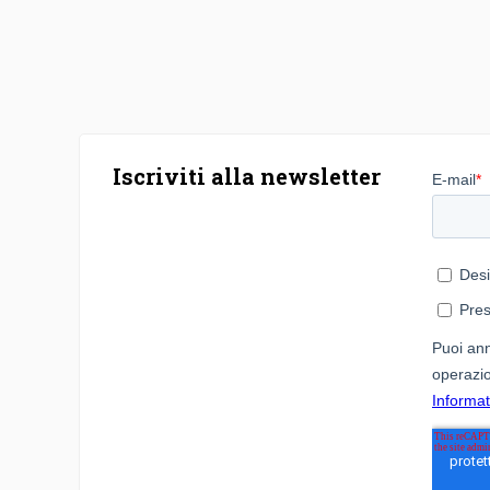
Iscriviti alla newsletter