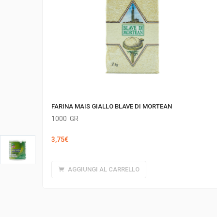
FARINA MAIS GIALLO BLAVE DI MORTEAN
1000
GR
3,75
€
AGGIUNGI AL CARRELLO