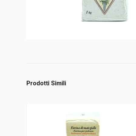
Prodotti Simili