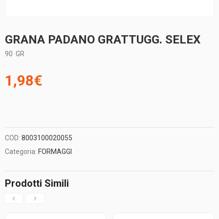
GRANA PADANO GRATTUGG. SELEX
90
GR
1,98
€
COD:
8003100020055
Categoria:
FORMAGGI
Prodotti Simili