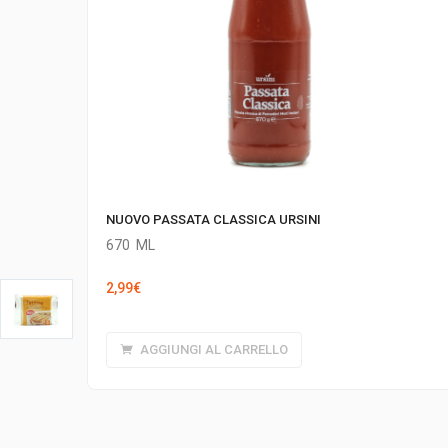
NUOVO PASSATA CLASSICA URSINI
670
ML
2,99
€
AGGIUNGI AL CARRELLO