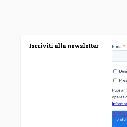
Iscriviti alla newsletter