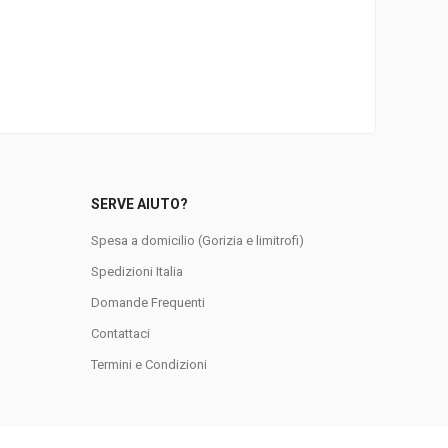
SERVE AIUTO?
Spesa a domicilio (Gorizia e limitrofi)
Spedizioni Italia
Domande Frequenti
0
Contattaci
Termini e Condizioni