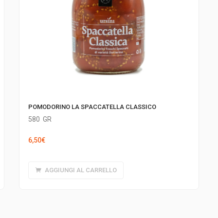
POMODORINO LA SPACCATELLA CLASSICO
580
GR
6,50
€
AGGIUNGI AL CARRELLO