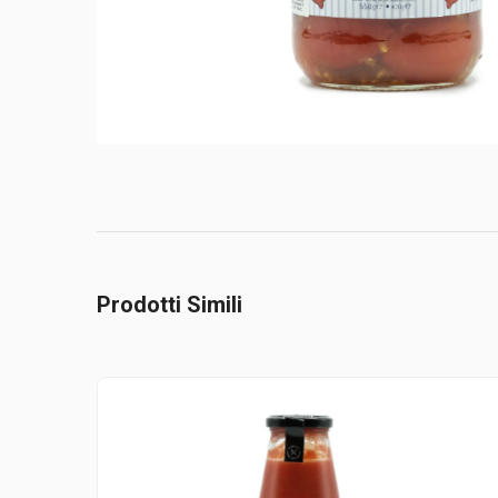
Prodotti Simili