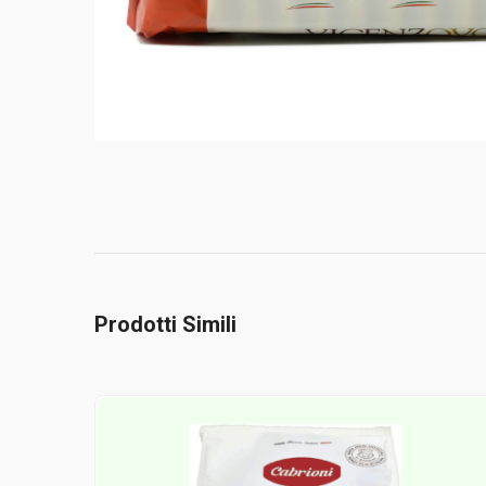
Prodotti Simili