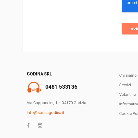
GODINA SRL
Chi siamo
Servizi
0481 533136
Volantino
Via Cappuccini, 1 – 34170 Gorizia
Informativ
info@spesagodina.it
Cookie Pol