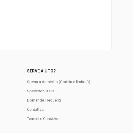
SERVE AIUTO?
Spesa a domicilio (Gorizia e limitrofi)
Spedizioni Italia
Domande Frequenti
0
Contattaci
Termini e Condizioni