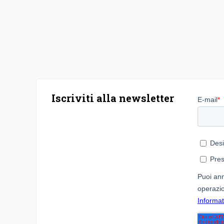
Iscriviti alla newsletter