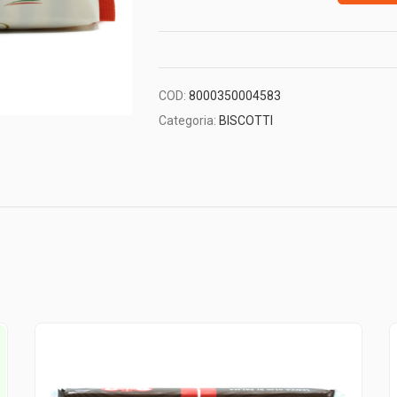
COD:
8000350004583
Categoria:
BISCOTTI