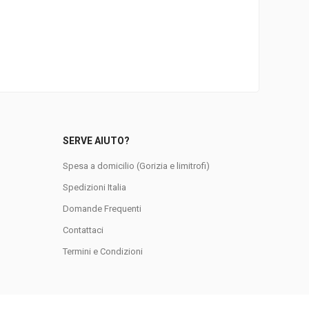
SERVE AIUTO?
Spesa a domicilio (Gorizia e limitrofi)
Spedizioni Italia
Domande Frequenti
0
Contattaci
Termini e Condizioni