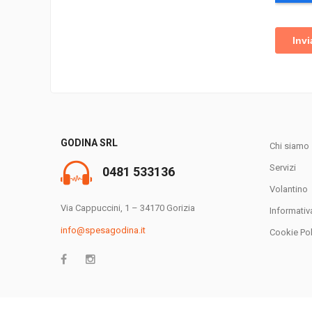
GODINA SRL
Chi siamo
Servizi
0481 533136
Volantino
Via Cappuccini, 1 – 34170 Gorizia
Informativ
info@spesagodina.it
Cookie Pol