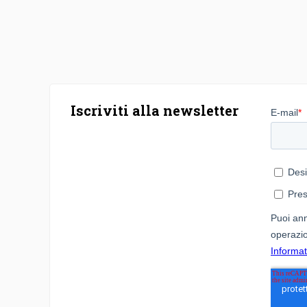
Iscriviti alla newsletter