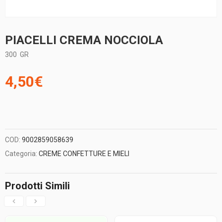
PIACELLI CREMA NOCCIOLA
300
GR
4,50
€
COD:
9002859058639
Categoria:
CREME CONFETTURE E MIELI
Prodotti Simili